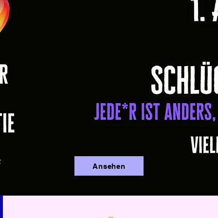
Ansehen