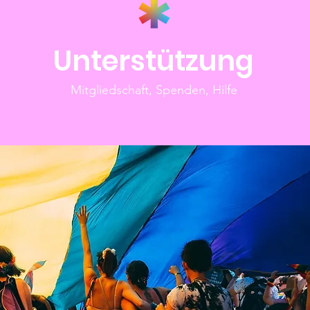
Unterstützung
Mitgliedschaft, Spenden, Hilfe