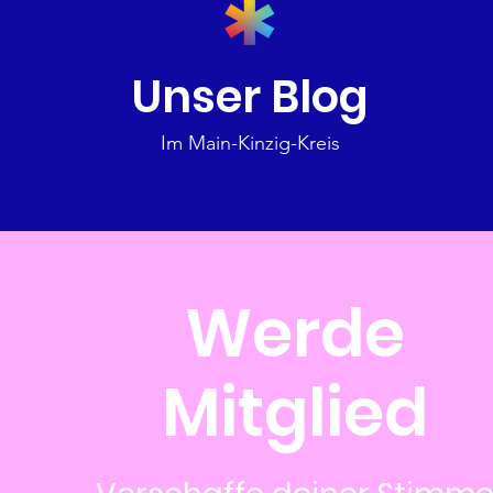
Unser Blog
Im Main-Kinzig-Kreis
Werde
Mitglied