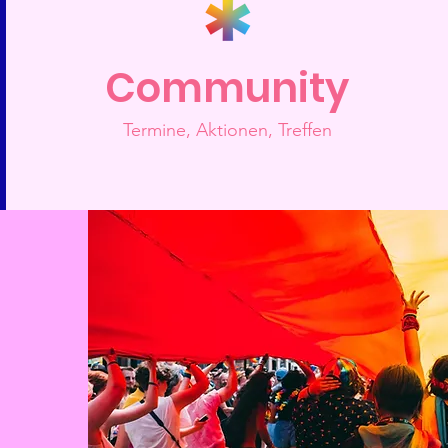
Community
Termine, Aktionen, Treffen