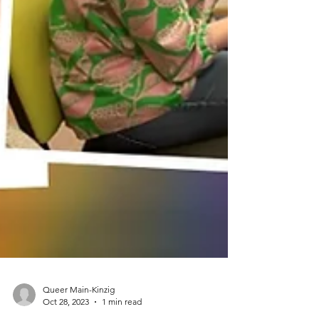
Queer Main-Kinzig