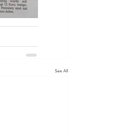
See All