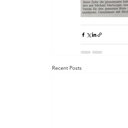
Recent Posts